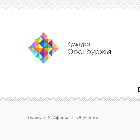
Культура
Оренбуржья
Главная
Афиша
Обучение