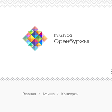
Культура
Оренбуржья
Главная
Афиша
Конкурсы