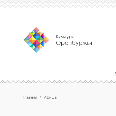
Культура
Оренбуржья
Главная
Афиша