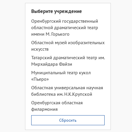
Выберите учреждение
Оренбургский государственный
областной драматический театр
имени М. Горького
Областной музей изобразительных
искусств
Татарский драматический театр им.
Мирхайдара Файзи
Муниципальный театр кукол
«Пьеро»
Областная универсальная научная
библиотека им. Н.К.Крупской
Оренбургская областная
филармония
Сбросить