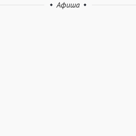
Афиша