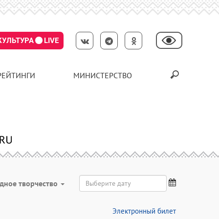
КУЛЬТУРА
LIVE
РЕЙТИНГИ
МИНИСТЕРСТВО
дное творчество
Электронный билет