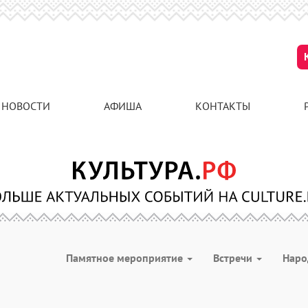
НОВОСТИ
АФИША
КОНТАКТЫ
Памятное мероприятие
Встречи
Наро