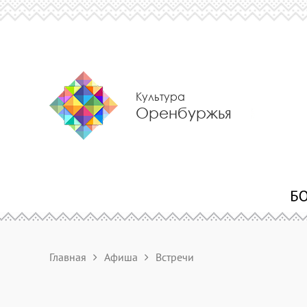
Культура
Оренбуржья
Главная
Афиша
Встречи