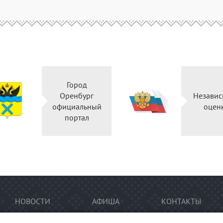
Город
Оренбург
Независ
официальный
оцен
портал
НОВОСТИ
АФИША
КОНТАКТЫ