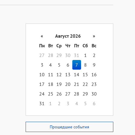
«
Август 2026
»
Пн
Вт
Ср
Чт
Пт
Сб
Вс
27
28
29
30
31
1
2
3
4
5
6
7
8
9
10
11
12
13
14
15
16
17
18
19
20
21
22
23
24
25
26
27
28
29
30
31
1
2
3
4
5
6
Прошедшие события