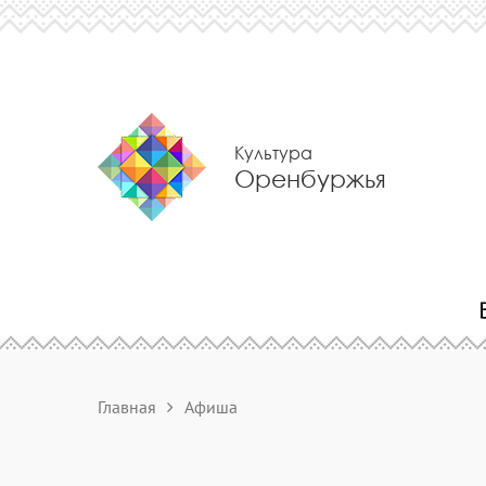
Культура
Оренбуржья
Главная
Афиша