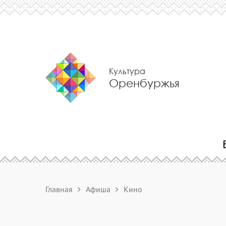
Культура
Оренбуржья
Главная
Афиша
Кино