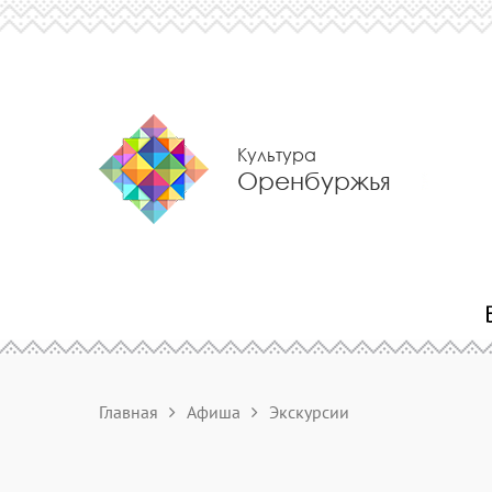
Культура
Оренбуржья
Главная
Афиша
Экскурсии