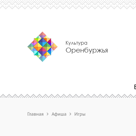
Культура
Оренбуржья
Главная
Афиша
Игры