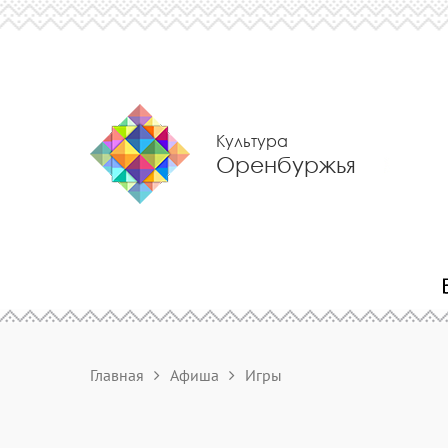
Культура
Оренбуржья
Главная
Афиша
Игры