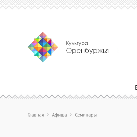
Культура
Оренбуржья
Главная
Афиша
Семинары