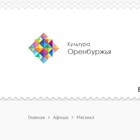
Культура
Оренбуржья
Главная
Афиша
Мюзикл