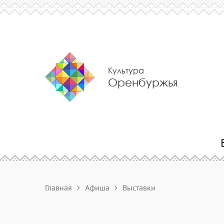
Культура
Оренбуржья
Главная
Афиша
Выставки