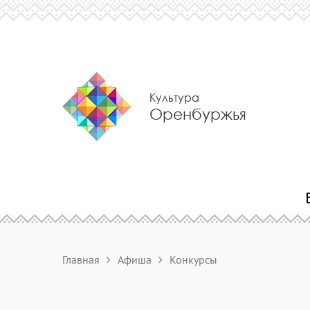
Культура
Оренбуржья
Главная
Афиша
Конкурсы