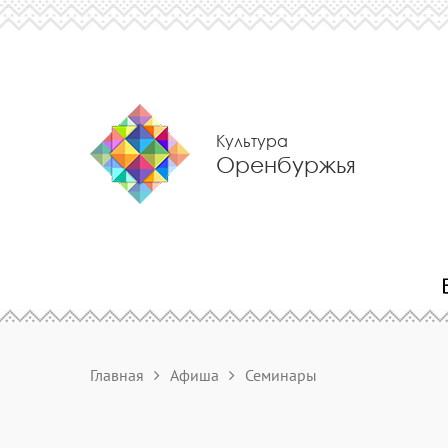
Культура
Оренбуржья
Главная
Афиша
Семинары