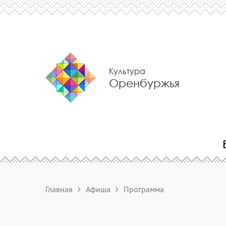
Культура
Оренбуржья
Главная
Афиша
Программа