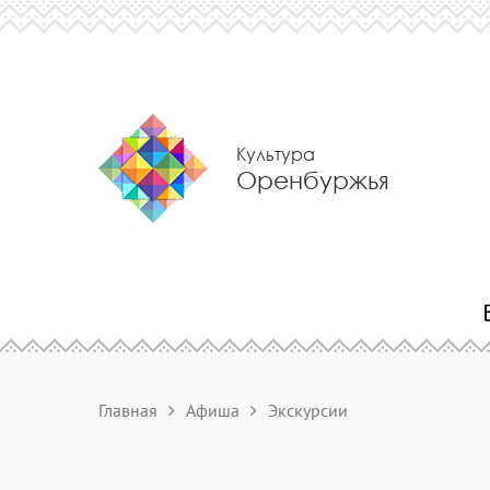
Культура
Оренбуржья
Главная
Афиша
Экскурсии