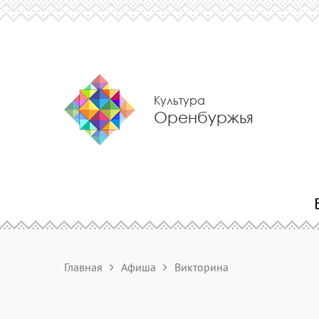
Культура
Оренбуржья
Главная
Афиша
Викторина