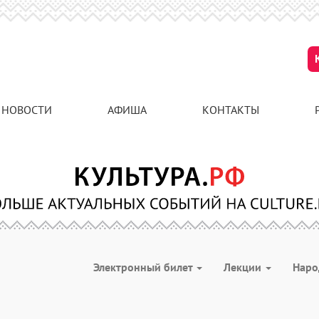
НОВОСТИ
АФИША
КОНТАКТЫ
Электронный билет
Лекции
Наро