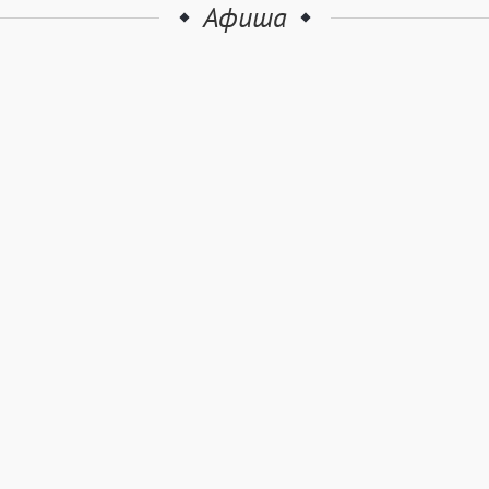
Афиша