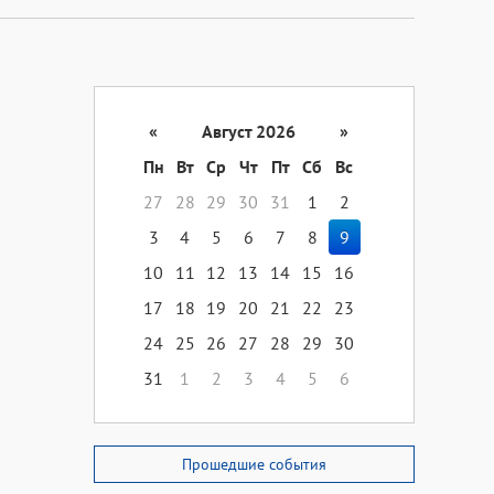
«
Август 2026
»
Пн
Вт
Ср
Чт
Пт
Сб
Вс
27
28
29
30
31
1
2
3
4
5
6
7
8
9
10
11
12
13
14
15
16
17
18
19
20
21
22
23
24
25
26
27
28
29
30
31
1
2
3
4
5
6
Прошедшие события