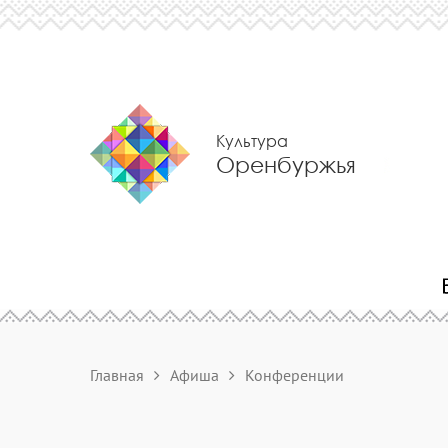
Культура
Оренбуржья
Главная
Афиша
Конференции