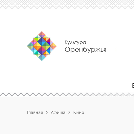
Культура
Оренбуржья
Главная
Афиша
Кино