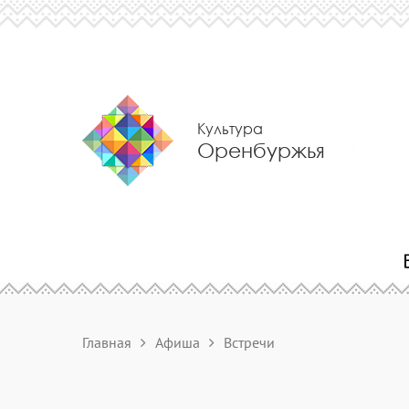
Культура
Оренбуржья
Главная
Афиша
Встречи