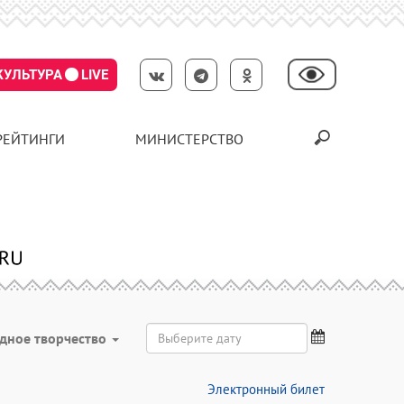
КУЛЬТУРА
LIVE
РЕЙТИНГИ
МИНИСТЕРСТВО
дное творчество
Электронный билет