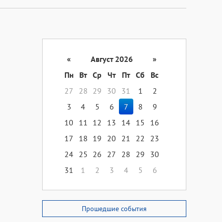
«
Август 2026
»
Пн
Вт
Ср
Чт
Пт
Сб
Вс
27
28
29
30
31
1
2
3
4
5
6
7
8
9
10
11
12
13
14
15
16
17
18
19
20
21
22
23
24
25
26
27
28
29
30
31
1
2
3
4
5
6
Прошедшие события