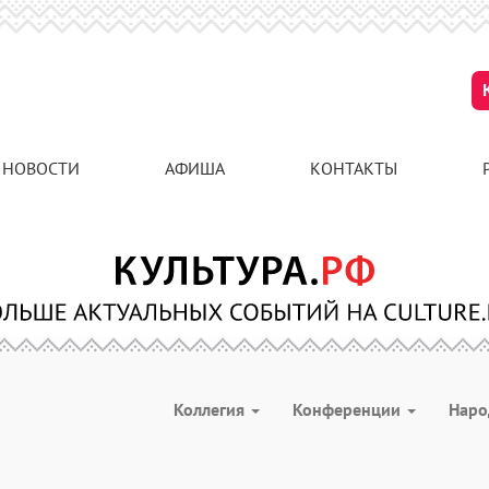
НОВОСТИ
АФИША
КОНТАКТЫ
Коллегия
Конференции
Наро