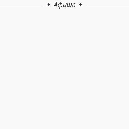
Афиша