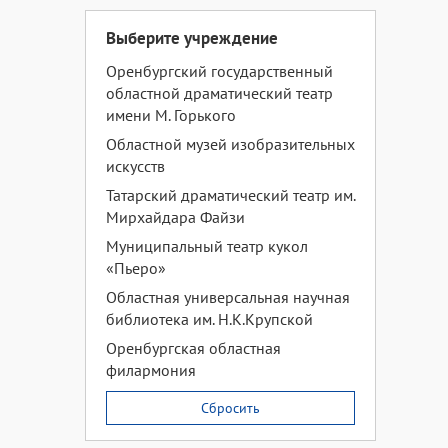
Выберите учреждение
Оренбургский государственный
областной драматический театр
имени М. Горького
Областной музей изобразительных
искусств
Татарский драматический театр им.
Мирхайдара Файзи
Муниципальный театр кукол
«Пьеро»
Областная универсальная научная
библиотека им. Н.К.Крупской
Оренбургская областная
филармония
Сбросить