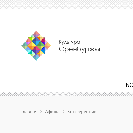
Культура
Оренбуржья
Главная
Афиша
Конференции