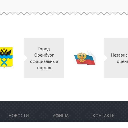
Город
Оренбург
Независ
официальный
оцен
портал
НОВОСТИ
АФИША
КОНТАКТЫ