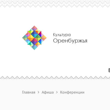
Культура
Оренбуржья
Главная
Афиша
Конференции