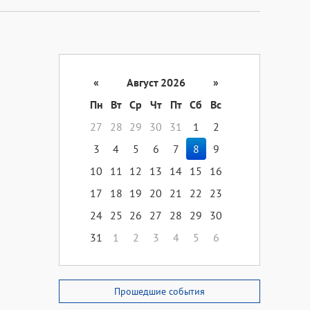
«
Август 2026
»
Пн
Вт
Ср
Чт
Пт
Сб
Вс
27
28
29
30
31
1
2
3
4
5
6
7
8
9
10
11
12
13
14
15
16
17
18
19
20
21
22
23
24
25
26
27
28
29
30
31
1
2
3
4
5
6
Прошедшие события