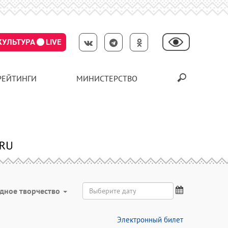
КУЛЬТУРА
LIVE
РЕЙТИНГИ
МИНИСТЕРСТВО
дное творчество
Электронный билет