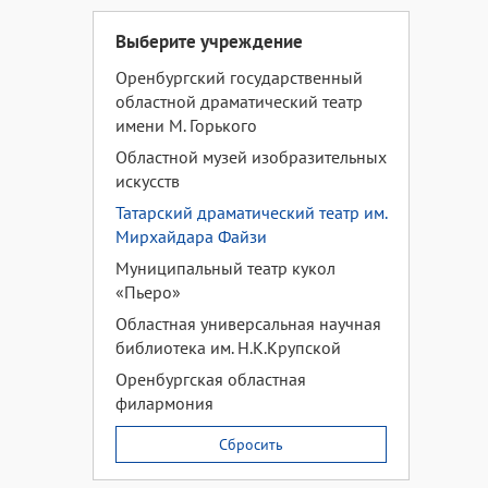
Выберите учреждение
Оренбургский государственный
областной драматический театр
имени М. Горького
Областной музей изобразительных
искусств
Татарский драматический театр им.
Мирхайдара Файзи
Муниципальный театр кукол
«Пьеро»
Областная универсальная научная
библиотека им. Н.К.Крупской
Оренбургская областная
филармония
Сбросить