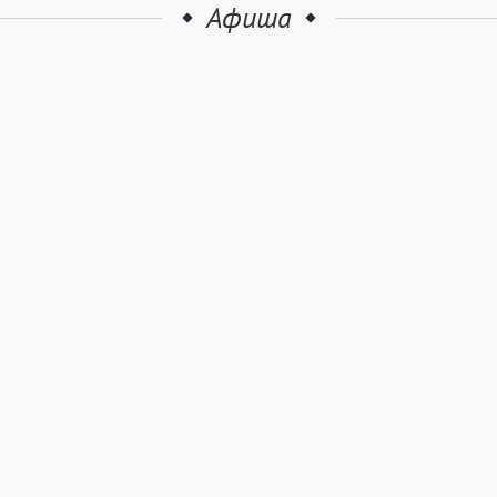
Афиша