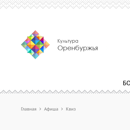
Культура
Оренбуржья
Главная
Афиша
Квиз