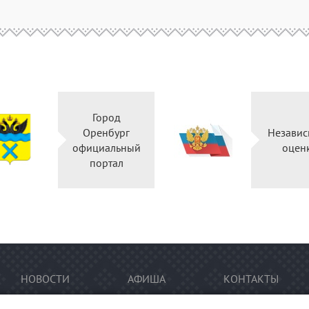
Город
Оренбург
Независ
официальный
оцен
портал
НОВОСТИ
АФИША
КОНТАКТЫ