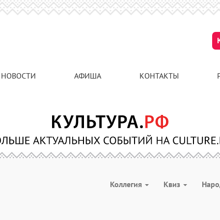
НОВОСТИ
АФИША
КОНТАКТЫ
Коллегия
Квиз
Наро