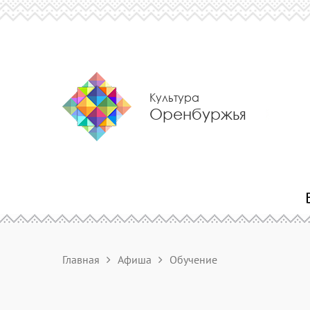
Культура
Оренбуржья
Главная
Афиша
Обучение