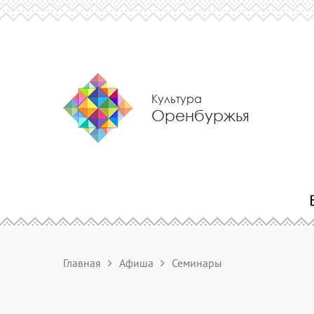
Культура
Оренбуржья
Главная
Афиша
Семинары