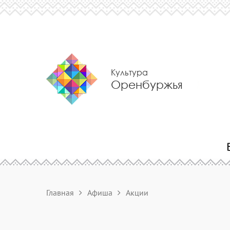
Культура
Оренбуржья
Главная
Афиша
Акции