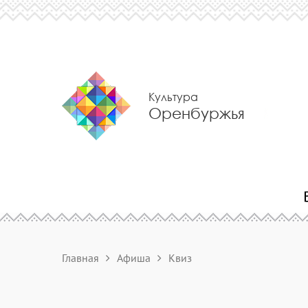
Культура
Оренбуржья
Главная
Афиша
Квиз