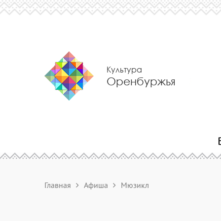
Культура
Оренбуржья
Главная
Афиша
Мюзикл