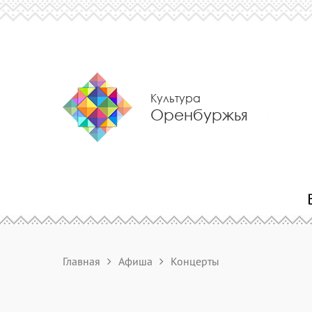
Культура
Оренбуржья
Главная
Афиша
Концерты