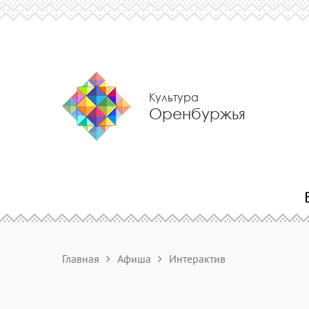
Культура
Оренбуржья
Главная
Афиша
Интерактив