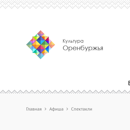
Культура
Оренбуржья
Главная
Афиша
Спектакли