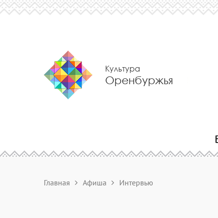
Культура
Оренбуржья
Главная
Афиша
Интервью