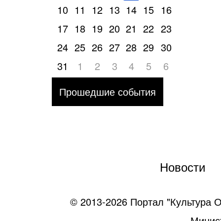
10
11
12
13
14
15
16
17
18
19
20
21
22
23
24
25
26
27
28
29
30
31
1
2
3
4
5
6
Прошедшие события
Новости
© 2013-2026 Портал "Культура О
Минист