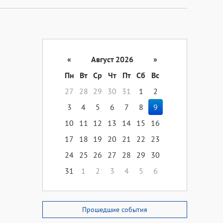
«
Август 2026
»
Пн
Вт
Ср
Чт
Пт
Сб
Вс
27
28
29
30
31
1
2
3
4
5
6
7
8
9
10
11
12
13
14
15
16
17
18
19
20
21
22
23
24
25
26
27
28
29
30
31
1
2
3
4
5
6
Прошедшие события