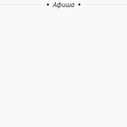
Афиша