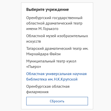
Выберите учреждение
Оренбургский государственный
областной драматический театр
имени М. Горького
Областной музей изобразительных
искусств
Татарский драматический театр им.
Мирхайдара Файзи
Муниципальный театр кукол
«Пьеро»
Областная универсальная научная
библиотека им. Н.К.Крупской
Оренбургская областная
филармония
Сбросить