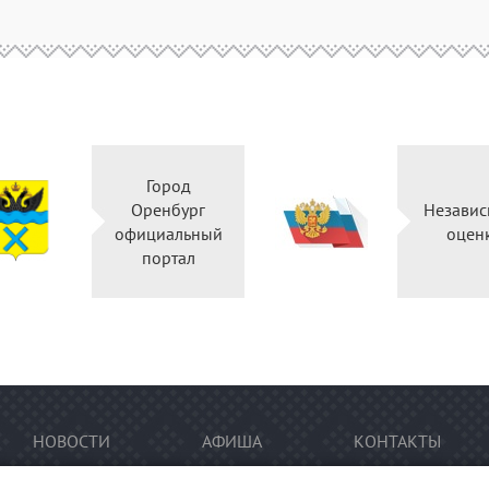
Город
Оренбург
Независ
официальный
оцен
портал
НОВОСТИ
АФИША
КОНТАКТЫ