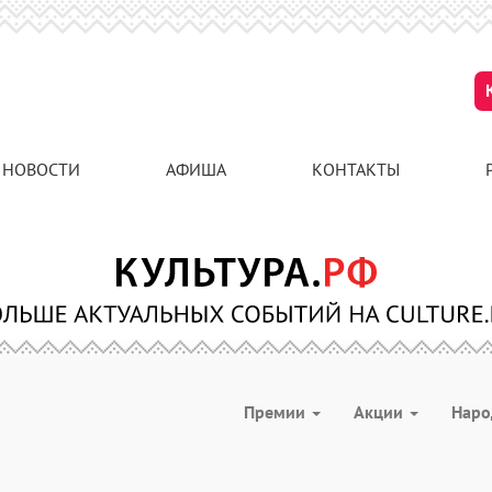
НОВОСТИ
АФИША
КОНТАКТЫ
Премии
Акции
Наро