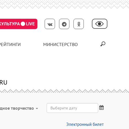
КУЛЬТУРА
LIVE
РЕЙТИНГИ
МИНИСТЕРСТВО
дное творчество
Электронный билет