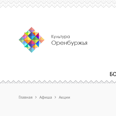
Культура
Оренбуржья
Главная
Афиша
Акции