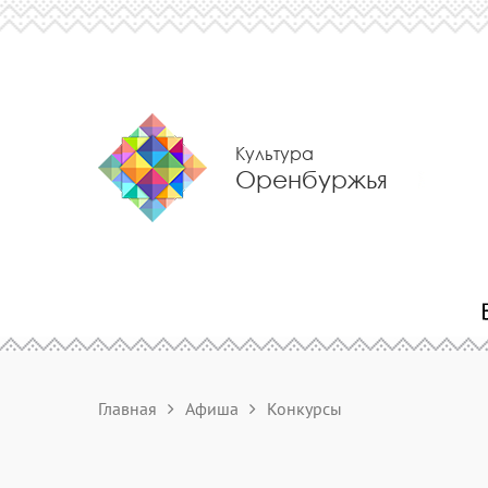
Культура
Оренбуржья
Главная
Афиша
Конкурсы