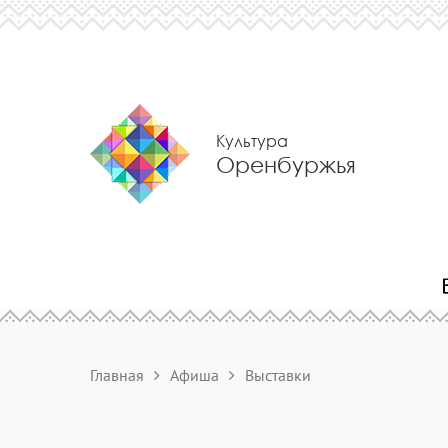
Культура
Оренбуржья
Главная
Афиша
Выставки