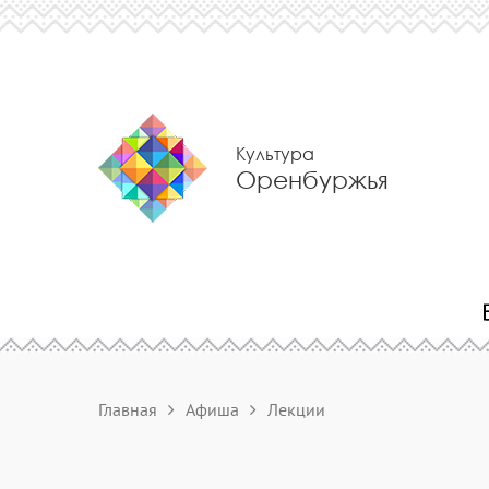
Культура
Оренбуржья
Главная
Афиша
Лекции