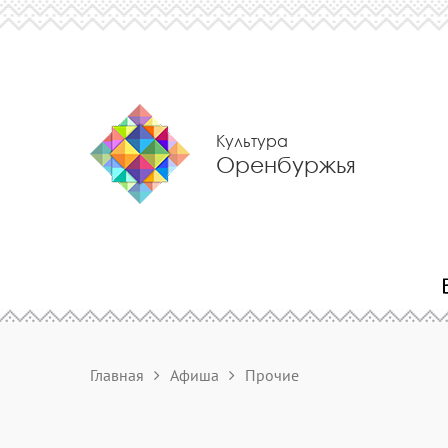
Культура
Оренбуржья
Главная
Афиша
Прочие