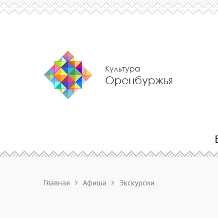
Культура
Оренбуржья
Главная
Афиша
Экскурсии