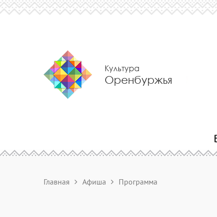
Культура
Оренбуржья
Главная
Афиша
Программа