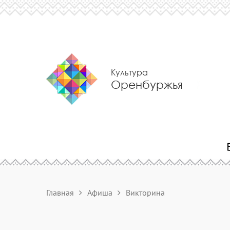
Культура
Оренбуржья
Главная
Афиша
Викторина