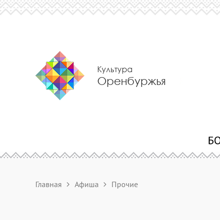
Культура
Оренбуржья
Главная
Афиша
Прочие