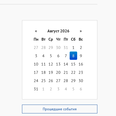
«
Август 2026
»
Пн
Вт
Ср
Чт
Пт
Сб
Вс
27
28
29
30
31
1
2
3
4
5
6
7
8
9
10
11
12
13
14
15
16
17
18
19
20
21
22
23
24
25
26
27
28
29
30
31
1
2
3
4
5
6
Прошедшие события