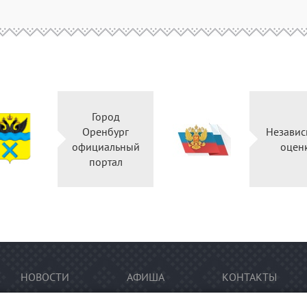
Город
Оренбург
Независ
официальный
оцен
портал
НОВОСТИ
АФИША
КОНТАКТЫ