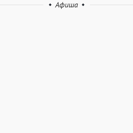
Афиша