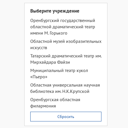
Выберите учреждение
Оренбургский государственный
областной драматический театр
имени М. Горького
Областной музей изобразительных
искусств
Татарский драматический театр им.
Мирхайдара Файзи
Муниципальный театр кукол
«Пьеро»
Областная универсальная научная
библиотека им. Н.К.Крупской
Оренбургская областная
филармония
Сбросить