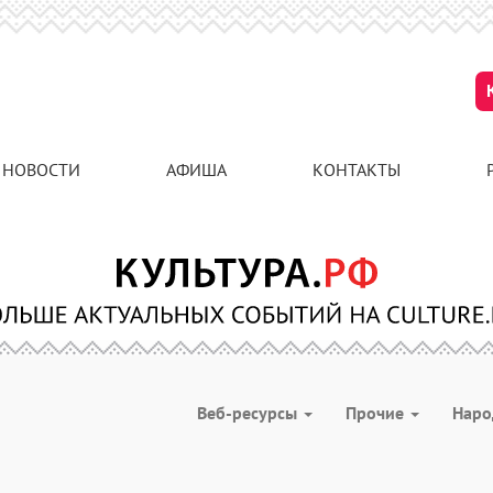
НОВОСТИ
АФИША
КОНТАКТЫ
Веб-ресурсы
Прочие
Наро