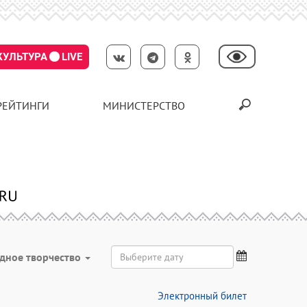
КУЛЬТУРА
LIVE
РЕЙТИНГИ
МИНИСТЕРСТВО
дное творчество
Электронный билет