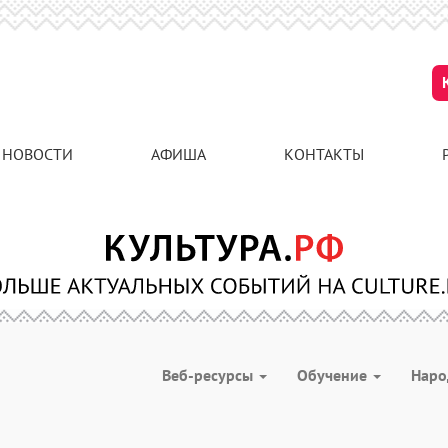
НОВОСТИ
АФИША
КОНТАКТЫ
Веб-ресурсы
Обучение
Наро