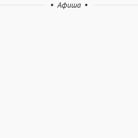
Афиша