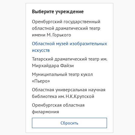
Выберите учреждение
Оренбургский государственный
областной драматический театр
имени М. Горького
Областной музей изобразительных
искусств
Татарский драматический театр им.
Мирхайдара Файзи
Муниципальный театр кукол
«Пьеро»
Областная универсальная научная
библиотека им. Н.К.Крупской
Оренбургская областная
филармония
Сбросить