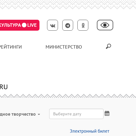
КУЛЬТУРА
LIVE
РЕЙТИНГИ
МИНИСТЕРСТВО
дное творчество
Электронный билет