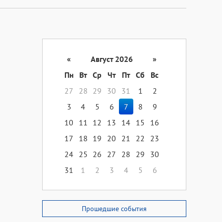
«
Август 2026
»
Пн
Вт
Ср
Чт
Пт
Сб
Вс
27
28
29
30
31
1
2
3
4
5
6
7
8
9
10
11
12
13
14
15
16
17
18
19
20
21
22
23
24
25
26
27
28
29
30
31
1
2
3
4
5
6
Прошедшие события