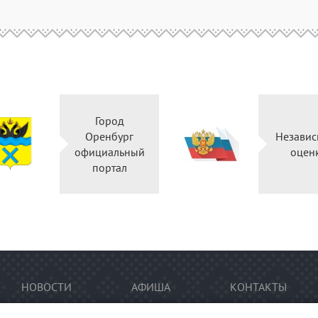
Город
Оренбург
Независ
официальный
оцен
портал
НОВОСТИ
АФИША
КОНТАКТЫ