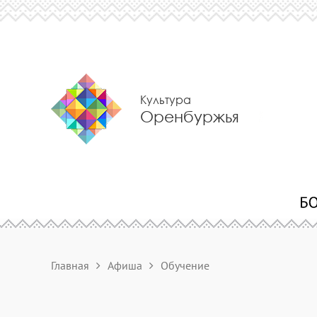
Культура
Оренбуржья
Главная
Афиша
Обучение