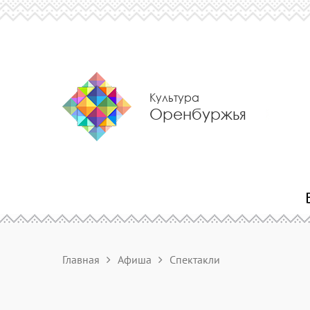
Культура
Оренбуржья
Главная
Афиша
Спектакли