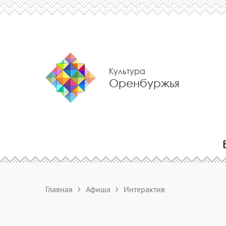
Культура
Оренбуржья
Главная
Афиша
Интерактив