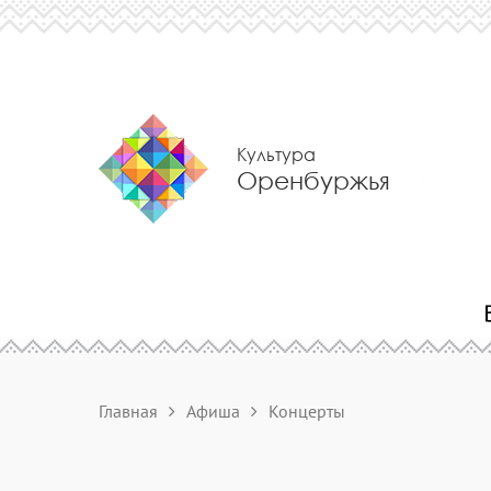
Культура
Оренбуржья
Главная
Афиша
Концерты