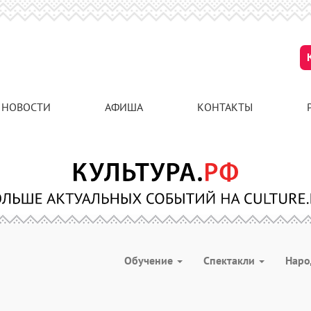
НОВОСТИ
АФИША
КОНТАКТЫ
Обучение
Спектакли
Наро