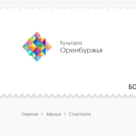
Культура
Оренбуржья
Главная
Афиша
Спектакли