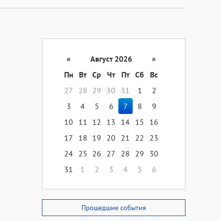
«
Август 2026
»
Пн
Вт
Ср
Чт
Пт
Сб
Вс
27
28
29
30
31
1
2
3
4
5
6
7
8
9
10
11
12
13
14
15
16
17
18
19
20
21
22
23
24
25
26
27
28
29
30
31
1
2
3
4
5
6
Прошедшие события