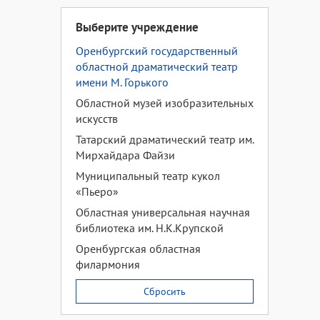
Выберите учреждение
Оренбургский государственный
областной драматический театр
имени М. Горького
Областной музей изобразительных
искусств
Татарский драматический театр им.
Мирхайдара Файзи
Муниципальный театр кукол
«Пьеро»
Областная универсальная научная
библиотека им. Н.К.Крупской
Оренбургская областная
филармония
Сбросить