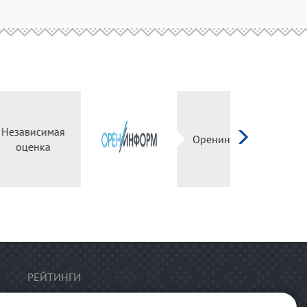
Независимая
оценка
РЕЙТИНГИ