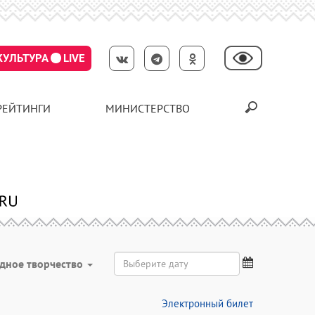
КУЛЬТУРА
LIVE
РЕЙТИНГИ
МИНИСТЕРСТВО
дное творчество
Электронный билет