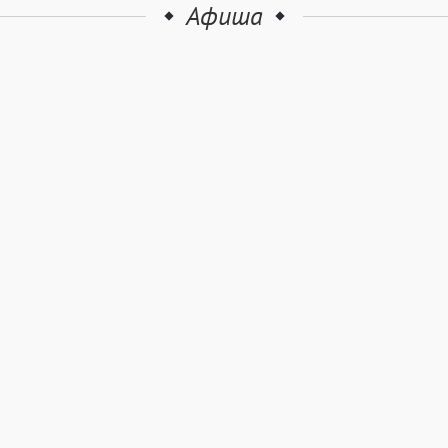
Афиша