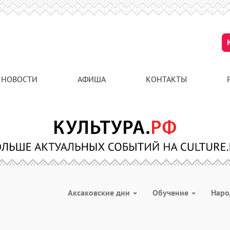
НОВОСТИ
АФИША
КОНТАКТЫ
Аксаковские дни
Обучение
Наро