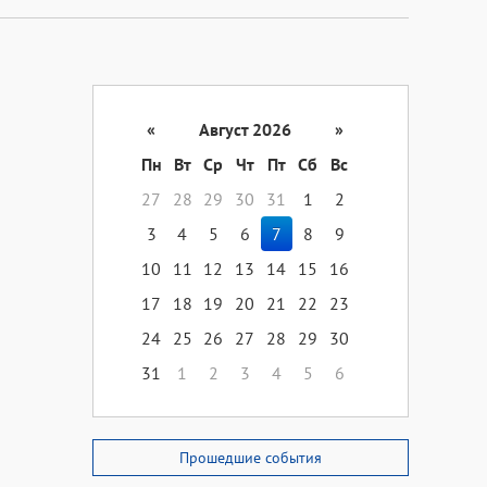
«
Август 2026
»
Пн
Вт
Ср
Чт
Пт
Сб
Вс
27
28
29
30
31
1
2
3
4
5
6
7
8
9
10
11
12
13
14
15
16
17
18
19
20
21
22
23
24
25
26
27
28
29
30
31
1
2
3
4
5
6
Прошедшие события