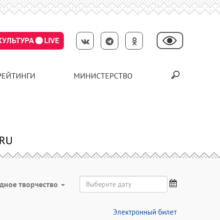
КУЛЬТУРА
LIVE
РЕЙТИНГИ
МИНИСТЕРСТВО
дное творчество
Электронный билет