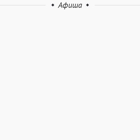
Афиша