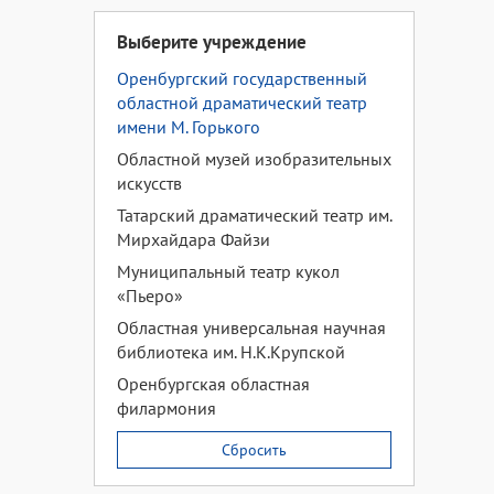
Выберите учреждение
Оренбургский государственный
областной драматический театр
имени М. Горького
Областной музей изобразительных
искусств
Татарский драматический театр им.
Мирхайдара Файзи
Муниципальный театр кукол
«Пьеро»
Областная универсальная научная
библиотека им. Н.К.Крупской
Оренбургская областная
филармония
Сбросить