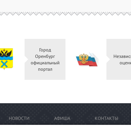
Город
Оренбург
Независ
официальный
оцен
портал
НОВОСТИ
АФИША
КОНТАКТЫ