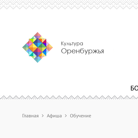
Культура
Оренбуржья
Главная
Афиша
Обучение