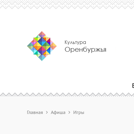
Культура
Оренбуржья
Главная
Афиша
Игры